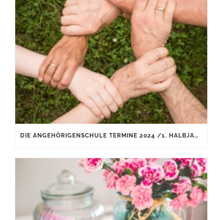
DIE ANGEHÖRIGENSCHULE TERMINE 2024 /1. HALBJAHR