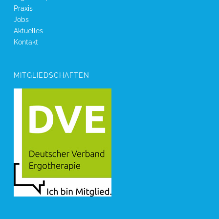
Praxis
Jobs
Aktuelles
Kontakt
MITGLIEDSCHAFTEN