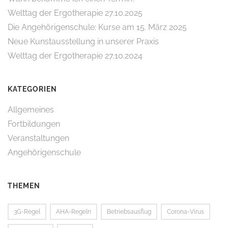
Welttag der Ergotherapie 27.10.2025
Die Angehörigenschule: Kurse am 15. März 2025
Neue Kunstausstellung in unserer Praxis
Welttag der Ergotherapie 27.10.2024
KATEGORIEN
Allgemeines
Fortbildungen
Veranstaltungen
Angehörigenschule
THEMEN
3G-Regel
AHA-Regeln
Betriebsausflug
Corona-Virus