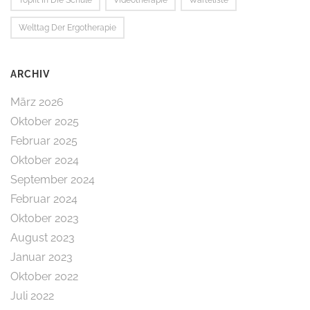
Topfit In Die Schule
Videotherapie
Warteliste
Welttag Der Ergotherapie
ARCHIV
März 2026
Oktober 2025
Februar 2025
Oktober 2024
September 2024
Februar 2024
Oktober 2023
August 2023
Januar 2023
Oktober 2022
Juli 2022