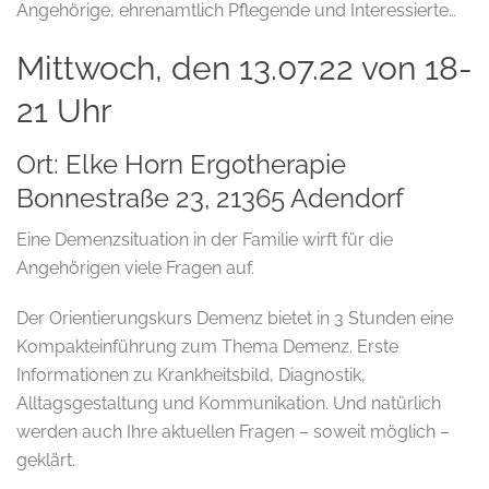
Angehörige, ehrenamtlich Pflegende und Interessierte…
Mittwoch, den 13.07.22 von 18-
21 Uhr
Ort: Elke Horn Ergotherapie
Bonnestraße 23, 21365 Adendorf
Eine Demenzsituation in der Familie wirft für die
Angehörigen viele Fragen auf.
Der Orientierungskurs Demenz bietet in 3 Stunden eine
Kompakteinführung zum Thema Demenz. Erste
Informationen zu Krankheitsbild, Diagnostik,
Alltagsgestaltung und Kommunikation. Und natürlich
werden auch Ihre aktuellen Fragen – soweit möglich –
geklärt.