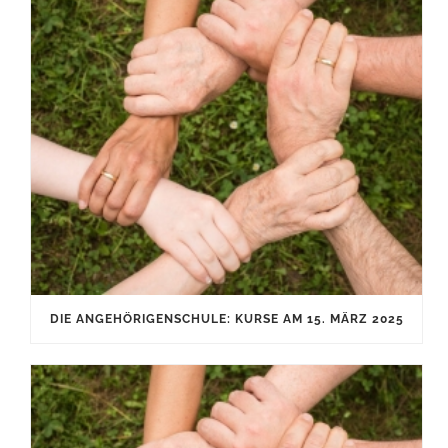
DIE ANGEHÖRIGENSCHULE: KURSE AM 15. MÄRZ 2025