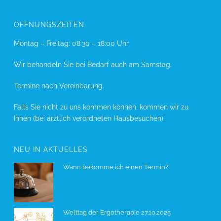
ÖFFNUNGSZEITEN
Montag – Freitag: 08:30 – 18:00 Uhr
Wir behandeln Sie bei Bedarf auch am Samstag.
Termine nach Vereinbarung.
Falls Sie nicht zu uns kommen können, kommen wir zu
Ihnen (bei ärztlich verordneten Hausbesuchen).
NEU IN AKTUELLES
Wann bekomme ich einen Termin?
10. März 2026
Welttag der Ergotherapie 27.10.2025