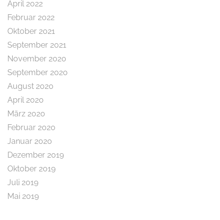
April 2022
Februar 2022
Oktober 2021
September 2021
November 2020
September 2020
August 2020
April 2020
März 2020
Februar 2020
Januar 2020
Dezember 2019
Oktober 2019
Juli 2019
Mai 2019