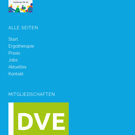
ALLE SEITEN
Start
Ergotherapie
Praxis
Jobs
Aktuelles
Kontakt
MITGLIEDSCHAFTEN