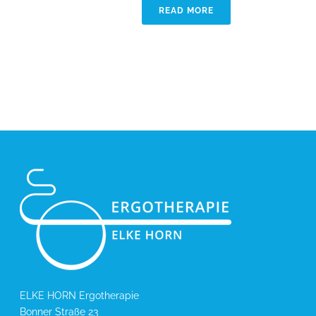
READ MORE
ELKE HORN Ergotherapie
Bonner Straße 23