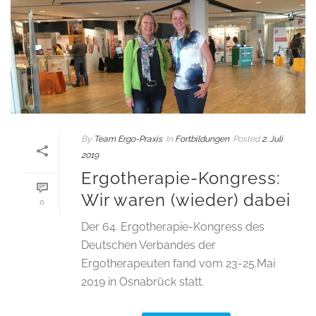
By
Team Ergo-Praxis
In
Fortbildungen
Posted
2. Juli
2019
Ergotherapie-Kongress:
Wir waren (wieder) dabei
0
Der 64. Ergotherapie-Kongress des
Deutschen Verbandes der
Ergotherapeuten fand vom 23-25.Mai
2019 in Osnabrück statt.