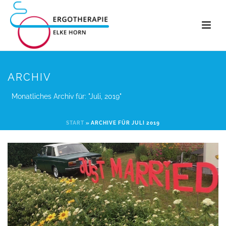
ARCHIV
Monatliches Archiv für: "Juli, 2019"
START
»
ARCHIVE FÜR JULI 2019