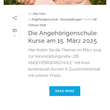
By
Elke Horn
In
Angehörigenschule
,
Veranstaltungen
Posted
28.
Februar 2025
Die Angehörigenschule:
0
Kurse am 15. März 2025
Hier finden Sie die Themen im März 2025
zur Veranstaltungsreihe „DIE
ANGEHÖRIGENSCHULE“ mit ihren
kostenlosen Kursen in Zusammenarbeit
mit unserer Praxis.
READ MORE