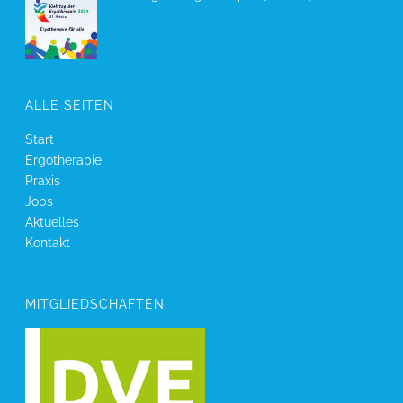
21. Oktober 2024
ALLE SEITEN
Start
Ergotherapie
Praxis
Jobs
Aktuelles
Kontakt
MITGLIEDSCHAFTEN