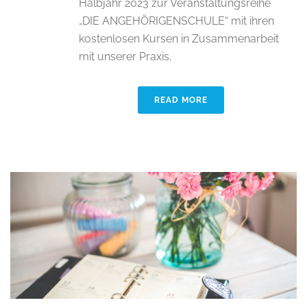
Halbjahr 2023 zur Veranstaltungsreihe
„DIE ANGEHÖRIGENSCHULE“ mit ihren
kostenlosen Kursen in Zusammenarbeit
mit unserer Praxis.
READ MORE