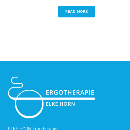
READ MORE
ELKE HORN Ergotherapie