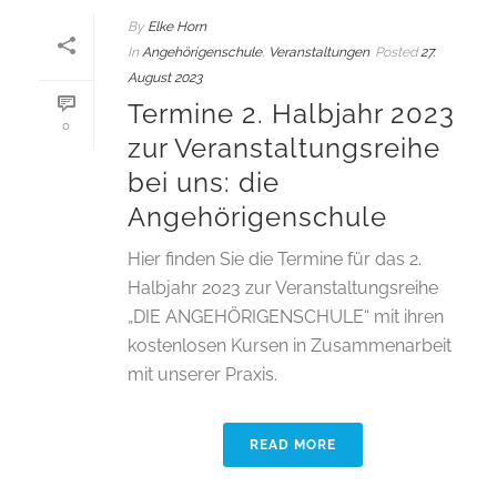
By
Elke Horn
In
Angehörigenschule
,
Veranstaltungen
Posted
27.
August 2023
Termine 2. Halbjahr 2023
0
zur Veranstaltungsreihe
bei uns: die
Angehörigenschule
Hier finden Sie die Termine für das 2.
Halbjahr 2023 zur Veranstaltungsreihe
„DIE ANGEHÖRIGENSCHULE“ mit ihren
kostenlosen Kursen in Zusammenarbeit
mit unserer Praxis.
READ MORE