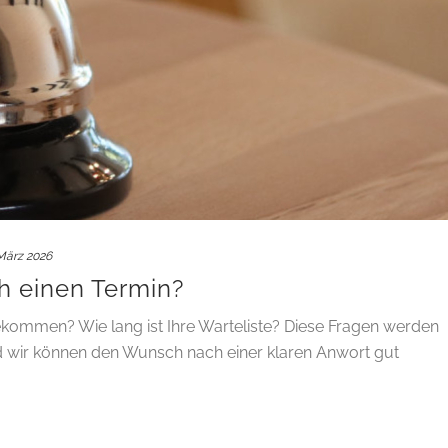
 März 2026
 einen Termin?
kommen? Wie lang ist Ihre Warteliste? Diese Fragen werden
nd wir können den Wunsch nach einer klaren Anwort gut