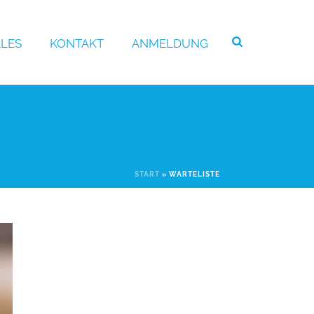
LES
KONTAKT
ANMELDUNG
START
»
WARTELISTE