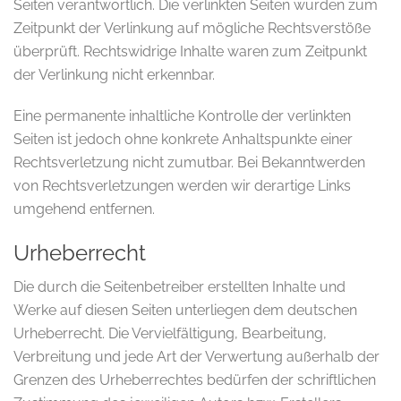
Seiten verantwortlich. Die verlinkten Seiten wurden zum
Zeitpunkt der Verlinkung auf mögliche Rechtsverstöße
überprüft. Rechtswidrige Inhalte waren zum Zeitpunkt
der Verlinkung nicht erkennbar.
Eine permanente inhaltliche Kontrolle der verlinkten
Seiten ist jedoch ohne konkrete Anhaltspunkte einer
Rechtsverletzung nicht zumutbar. Bei Bekanntwerden
von Rechtsverletzungen werden wir derartige Links
umgehend entfernen.
Urheberrecht
Die durch die Seitenbetreiber erstellten Inhalte und
Werke auf diesen Seiten unterliegen dem deutschen
Urheberrecht. Die Vervielfältigung, Bearbeitung,
Verbreitung und jede Art der Verwertung außerhalb der
Grenzen des Urheberrechtes bedürfen der schriftlichen