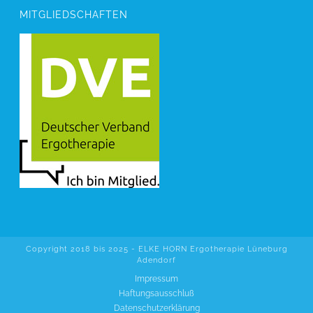
MITGLIEDSCHAFTEN
Copyright 2018 bis 2025 - ELKE HORN Ergotherapie Lüneburg
Adendorf
Impressum
Haftungsausschluß
Datenschutzerklärung