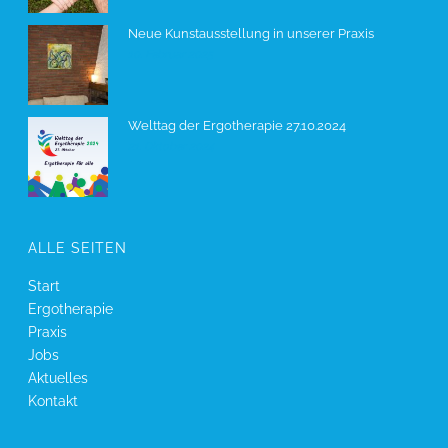
Neue Kunstausstellung in unserer Praxis
10. Februar 2025
Welttag der Ergotherapie 27.10.2024
21. Oktober 2024
ALLE SEITEN
Start
Ergotherapie
Praxis
Jobs
Aktuelles
Kontakt