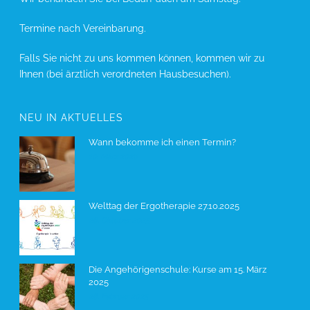
Termine nach Vereinbarung.
Falls Sie nicht zu uns kommen können, kommen wir zu
Ihnen (bei ärztlich verordneten Hausbesuchen).
NEU IN AKTUELLES
Wann bekomme ich einen Termin?
10. März 2026
Welttag der Ergotherapie 27.10.2025
26. Oktober 2025
Die Angehörigenschule: Kurse am 15. März
2025
28. Februar 2025