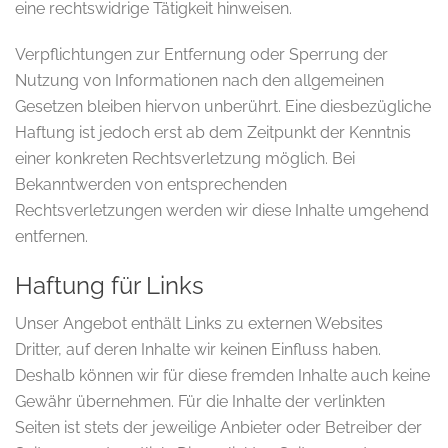
eine rechtswidrige Tätigkeit hinweisen.
Verpflichtungen zur Entfernung oder Sperrung der
Nutzung von Informationen nach den allgemeinen
Gesetzen bleiben hiervon unberührt. Eine diesbezügliche
Haftung ist jedoch erst ab dem Zeitpunkt der Kenntnis
einer konkreten Rechtsverletzung möglich. Bei
Bekanntwerden von entsprechenden
Rechtsverletzungen werden wir diese Inhalte umgehend
entfernen.
Haftung für Links
Unser Angebot enthält Links zu externen Websites
Dritter, auf deren Inhalte wir keinen Einfluss haben.
Deshalb können wir für diese fremden Inhalte auch keine
Gewähr übernehmen. Für die Inhalte der verlinkten
Seiten ist stets der jeweilige Anbieter oder Betreiber der