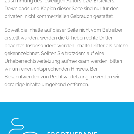
Zustimmung des jeweiligen Autors bzw. Erstellers.
Downloads und Kopien dieser Seite sind nur für den
privaten, nicht kommerziellen Gebrauch gestattet.
Soweit die Inhalte auf dieser Seite nicht vom Betreiber
erstellt wurden, werden die Urheberrechte Dritter
beachtet. Insbesondere werden Inhalte Dritter als solche
gekennzeichnet. Sollten Sie trotzdem auf eine
Urheberrechtsverletzung aufmerksam werden, bitten
wir um einen entsprechenden Hinweis. Bei
Bekanntwerden von Rechtsverletzungen werden wir
derartige Inhalte umgehend entfernen.