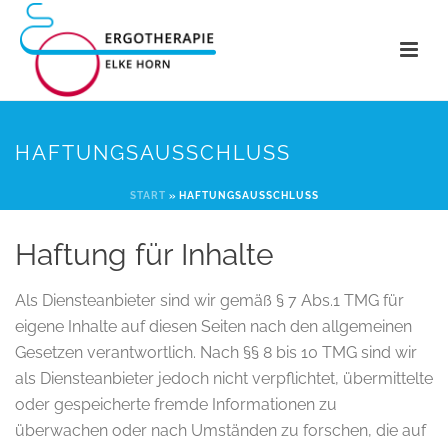
HAFTUNGSAUSSCHLUSS
START
»
HAFTUNGSAUSSCHLUSS
Haftung für Inhalte
Als Diensteanbieter sind wir gemäß § 7 Abs.1 TMG für
eigene Inhalte auf diesen Seiten nach den allgemeinen
Gesetzen verantwortlich. Nach §§ 8 bis 10 TMG sind wir
als Diensteanbieter jedoch nicht verpflichtet, übermittelte
oder gespeicherte fremde Informationen zu
überwachen oder nach Umständen zu forschen, die auf